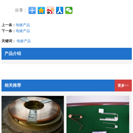
分享：
上一条：
电镀产品
下一条：
电镀产品
关键词：
电镀产品
产品介绍
相关推荐
更多>>