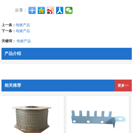
分享：
上一条：
电镀产品
下一条：
电镀产品
关键词：
电镀产品
产品介绍
相关推荐
更多>>