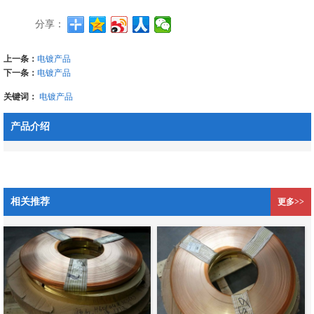
分享：
上一条：
电镀产品
下一条：
电镀产品
关键词：
电镀产品
产品介绍
相关推荐
更多>>