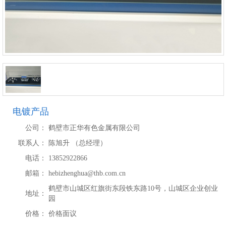
电镀产品
公司：
鹤壁市正华有色金属有限公司
联系人：
陈旭升 （总经理）
电话：
13852922866
邮箱：
hebizhenghua@thb.com.cn
鹤壁市山城区红旗街东段铁东路10号，山城区企业创业
地址：
园
价格：
价格面议