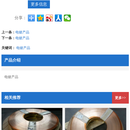
更多信息
分享：
上一条：
电镀产品
下一条：
电镀产品
关键词：
电镀产品
产品介绍
电镀产品
相关推荐
更多>>