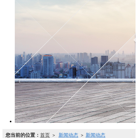
您当前的位置：
首页
新闻动态
新闻动态
>
>